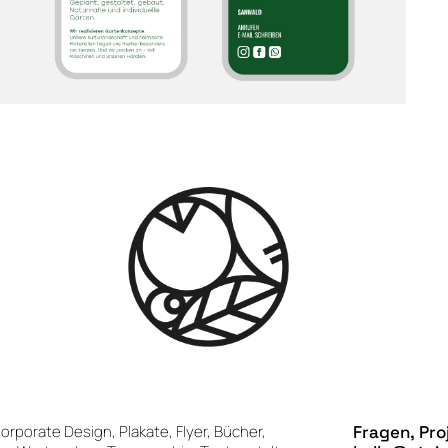
orporate Design, Plakate, Flyer, Bücher,
Fragen, Pro