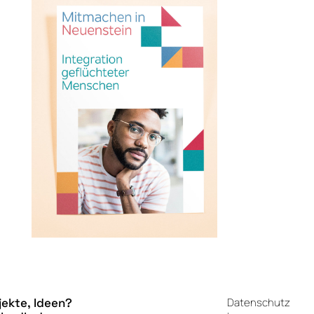
jekte, Ideen?
Datenschutz