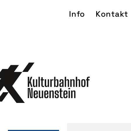
Info
Kontakt