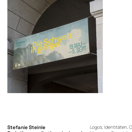
Stefanie Steinle
Logos, Identitäten, C